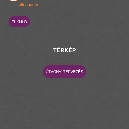
elfogadom
ELKÜLD
TÉRKÉP
ÚTVONALTERVEZÉS